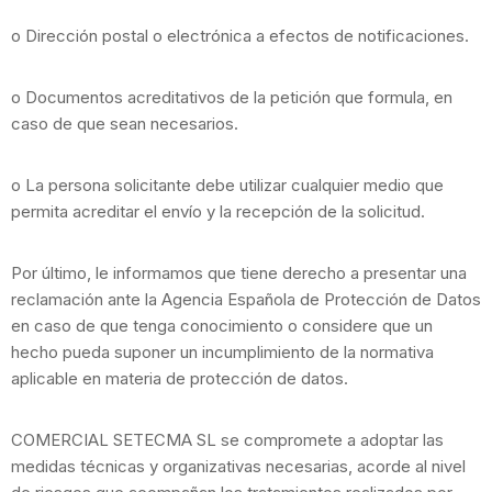
o Dirección postal o electrónica a efectos de notificaciones.
o Documentos acreditativos de la petición que formula, en
caso de que sean necesarios.
o La persona solicitante debe utilizar cualquier medio que
permita acreditar el envío y la recepción de la solicitud.
Por último, le informamos que tiene derecho a presentar una
reclamación ante la Agencia Española de Protección de Datos
en caso de que tenga conocimiento o considere que un
hecho pueda suponer un incumplimiento de la normativa
aplicable en materia de protección de datos.
COMERCIAL SETECMA SL se compromete a adoptar las
medidas técnicas y organizativas necesarias, acorde al nivel