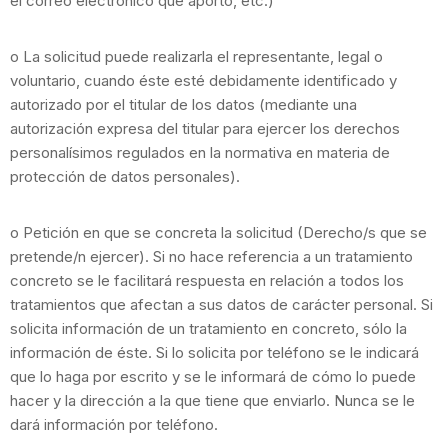
el correo electrónico que aportó, etc.)
o La solicitud puede realizarla el representante, legal o
voluntario, cuando éste esté debidamente identificado y
autorizado por el titular de los datos (mediante una
autorización expresa del titular para ejercer los derechos
personalísimos regulados en la normativa en materia de
protección de datos personales).
o Petición en que se concreta la solicitud (Derecho/s que se
pretende/n ejercer). Si no hace referencia a un tratamiento
concreto se le facilitará respuesta en relación a todos los
tratamientos que afectan a sus datos de carácter personal. Si
solicita información de un tratamiento en concreto, sólo la
información de éste. Si lo solicita por teléfono se le indicará
que lo haga por escrito y se le informará de cómo lo puede
hacer y la dirección a la que tiene que enviarlo. Nunca se le
dará información por teléfono.