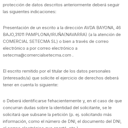
protección de datos descritos anteriormente deberá seguir
las siguientes indicaciones:
Presentación de un escrito a la dirección AVDA BAYONA, 46
BAJO,31011 PAMPLONA/IRUÑA(NAVARRA) (a la atención de
COMERCIAL SETECMA SL) o bien a través de correo
electrónico a por correo electrónico a
setecma@comercialsetecma.com .
El escrito remitido por el titular de los datos personales
(interesado/a) que solicite el ejercicio de derechos deberá
tener en cuenta lo siguiente:
o Deberá identificarse fehacientemente y, en el caso de que
concurran dudas sobre la identidad del solicitante, se le
solicitará que subsane la petición (p. ej. solicitando más
información, como el número de DNI, el documento del DNI,