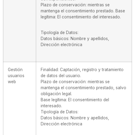
Plazo de conservación: mientras se
mantenga el consentimiento prestado. Base
legítima: El consentimiento del interesado.
Tipología de Datos:
Datos básicos: Nombre y apellidos,
Dirección electrónica
Gestión
Finalidad: Captación, registro y tratamiento
usuarios
de datos del usuario.
web
Plazo de conservación: mientras se
mantenga el consentimiento prestado, salvo
obligación legal.
Base legítima: El consentimiento del
interesado.
Tipología de Datos:
Datos básicos: Nombre y apellidos,
Dirección electrónica