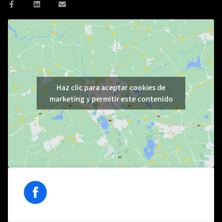
Haz clic para aceptar cookies de
marketing y permitir este contenido