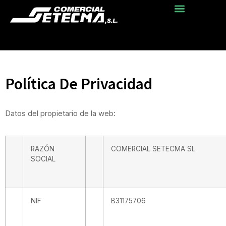
Política De Privacidad
Datos del propietario de la web:
RAZÓN
COMERCIAL SETECMA SL
SOCIAL
NIF
B31175706