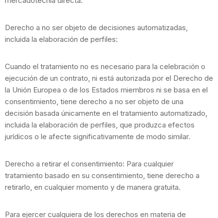
mercadotecnia directa.
Derecho a no ser objeto de decisiones automatizadas,
incluida la elaboración de perfiles:
Cuando el tratamiento no es necesario para la celebración o
ejecución de un contrato, ni está autorizada por el Derecho de
la Unión Europea o de los Estados miembros ni se basa en el
consentimiento, tiene derecho a no ser objeto de una
decisión basada únicamente en el tratamiento automatizado,
incluida la elaboración de perfiles, que produzca efectos
jurídicos o le afecte significativamente de modo similar.
Derecho a retirar el consentimiento: Para cualquier
tratamiento basado en su consentimiento, tiene derecho a
retirarlo, en cualquier momento y de manera gratuita.
Para ejercer cualquiera de los derechos en materia de