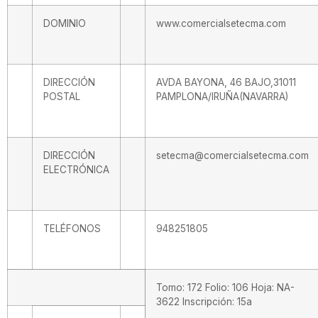
DOMINIO
www.comercialsetecma.com
DIRECCIÓN
AVDA BAYONA, 46 BAJO,31011
POSTAL
PAMPLONA/IRUÑA(NAVARRA)
DIRECCIÓN
setecma@comercialsetecma.com
ELECTRÓNICA
TELÉFONOS
948251805
Tomo: 172 Folio: 106 Hoja: NA-
3622 Inscripción: 15a