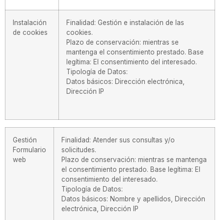
Instalación
Finalidad: Gestión e instalación de las
de cookies
cookies.
Plazo de conservación: mientras se
mantenga el consentimiento prestado. Base
legítima: El consentimiento del interesado.
Tipología de Datos:
Datos básicos: Dirección electrónica,
Dirección IP
Gestión
Finalidad: Atender sus consultas y/o
Formulario
solicitudes.
web
Plazo de conservación: mientras se mantenga
el consentimiento prestado. Base legítima: El
consentimiento del interesado.
Tipología de Datos:
Datos básicos: Nombre y apellidos, Dirección
electrónica, Dirección IP