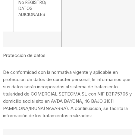
No REGISTRO/
DATOS
ADICIONALES
Protección de datos
De conformidad con la normativa vigente y aplicable en
protección de datos de carácter personal, le informamos que
sus datos serán incorporados al sistema de tratamiento
titularidad de COMERCIAL SETECMA SL con NIF B31175706 y
domicilio social sito en AVDA BAYONA, 46 BAJO,31011
PAMPLONA/IRUÑA(NAVARRA). A continuación, se facilita la
información de los tratamientos realizados: