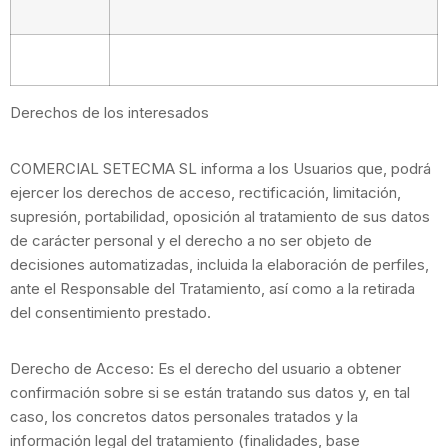
Derechos de los interesados
COMERCIAL SETECMA SL informa a los Usuarios que, podrá
ejercer los derechos de acceso, rectificación, limitación,
supresión, portabilidad, oposición al tratamiento de sus datos
de carácter personal y el derecho a no ser objeto de
decisiones automatizadas, incluida la elaboración de perfiles,
ante el Responsable del Tratamiento, así como a la retirada
del consentimiento prestado.
Derecho de Acceso: Es el derecho del usuario a obtener
confirmación sobre si se están tratando sus datos y, en tal
caso, los concretos datos personales tratados y la
información legal del tratamiento (finalidades, base