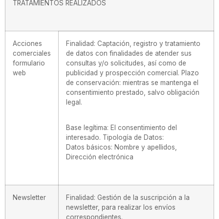
TRATAMIENTOS REALIZADOS
Acciones
Finalidad: Captación, registro y tratamiento
comerciales
de datos con finalidades de atender sus
formulario
consultas y/o solicitudes, así como de
web
publicidad y prospección comercial. Plazo
de conservación: mientras se mantenga el
consentimiento prestado, salvo obligación
legal.
Base legítima: El consentimiento del
interesado. Tipología de Datos:
Datos básicos: Nombre y apellidos,
Dirección electrónica
Newsletter
Finalidad: Gestión de la suscripción a la
newsletter, para realizar los envíos
correspondientes.