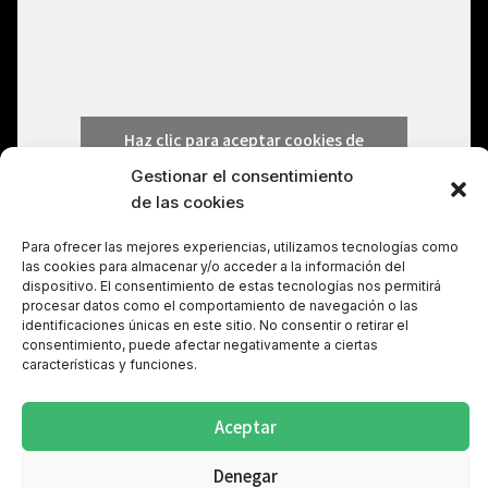
Haz clic para aceptar cookies de
marketing y permitir este contenido
Gestionar el consentimiento
de las cookies
Para ofrecer las mejores experiencias, utilizamos tecnologías como
las cookies para almacenar y/o acceder a la información del
dispositivo. El consentimiento de estas tecnologías nos permitirá
procesar datos como el comportamiento de navegación o las
identificaciones únicas en este sitio. No consentir o retirar el
consentimiento, puede afectar negativamente a ciertas
características y funciones.
Aceptar
Denegar