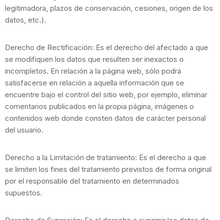
legitimadora, plazos de conservación, cesiones, origen de los
datos, etc.).
Derecho de Rectificación: Es el derecho del afectado a que
se modifiquen los datos que resulten ser inexactos o
incompletos. En relación a la página web, sólo podrá
satisfacerse en relación a aquella información que se
encuentre bajo el control del sitio web, por ejemplo, eliminar
comentarios publicados en la propia página, imágenes o
contenidos web donde consten datos de carácter personal
del usuario.
Derecho a la Limitación de tratamiento: Es el derecho a que
se limiten los fines del tratamiento previstos de forma original
por el responsable del tratamiento en determinados
supuestos.