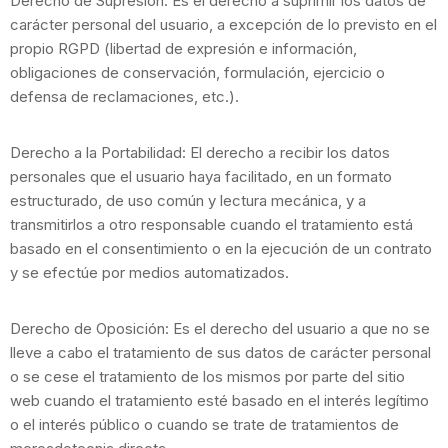
Derecho de Supresión: Es el derecho a suprimir los datos de
carácter personal del usuario, a excepción de lo previsto en el
propio RGPD (libertad de expresión e información,
obligaciones de conservación, formulación, ejercicio o
defensa de reclamaciones, etc.).
Derecho a la Portabilidad: El derecho a recibir los datos
personales que el usuario haya facilitado, en un formato
estructurado, de uso común y lectura mecánica, y a
transmitirlos a otro responsable cuando el tratamiento está
basado en el consentimiento o en la ejecución de un contrato
y se efectúe por medios automatizados.
Derecho de Oposición: Es el derecho del usuario a que no se
lleve a cabo el tratamiento de sus datos de carácter personal
o se cese el tratamiento de los mismos por parte del sitio
web cuando el tratamiento esté basado en el interés legítimo
o el interés público o cuando se trate de tratamientos de