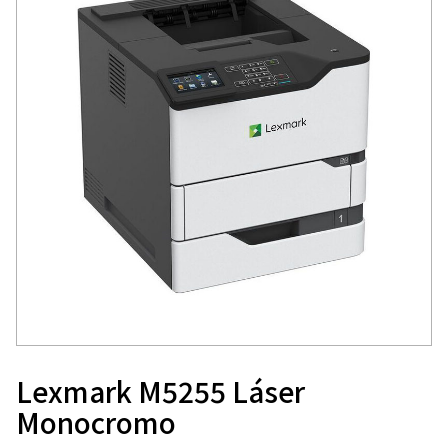
Lexmark M5255 Láser
Monocromo