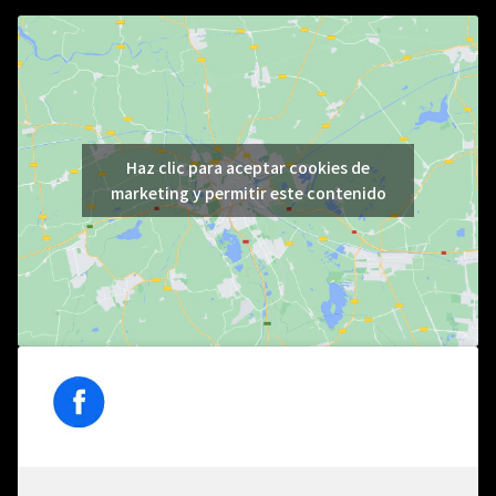
Haz clic para aceptar cookies de
marketing y permitir este contenido