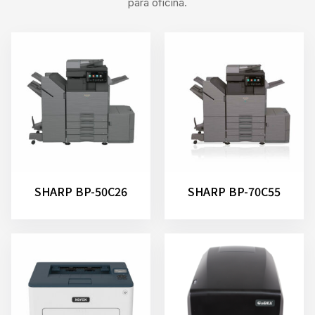
para oficina.
SHARP BP-50C26
SHARP BP-70C55