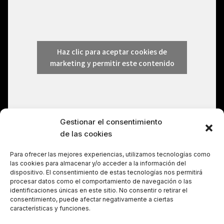
Haz clic para aceptar cookies de
marketing y permitir este contenido
Gestionar el consentimiento
de las cookies
Para ofrecer las mejores experiencias, utilizamos tecnologías como
las cookies para almacenar y/o acceder a la información del
dispositivo. El consentimiento de estas tecnologías nos permitirá
procesar datos como el comportamiento de navegación o las
identificaciones únicas en este sitio. No consentir o retirar el
consentimiento, puede afectar negativamente a ciertas
características y funciones.
Política de cookies (UE)
Aviso legal
Política de privacidad