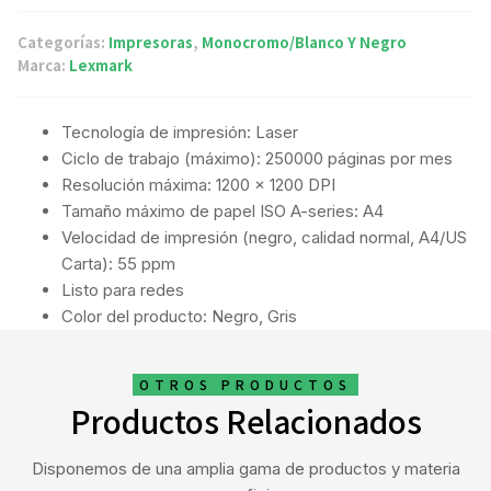
Categorías:
Impresoras
,
Monocromo/Blanco Y Negro
Marca:
Lexmark
Tecnología de impresión: Laser
Ciclo de trabajo (máximo): 250000 páginas por mes
Resolución máxima: 1200 x 1200 DPI
Tamaño máximo de papel ISO A-series: A4
Velocidad de impresión (negro, calidad normal, A4/US
Carta): 55 ppm
Listo para redes
Color del producto: Negro, Gris
OTROS PRODUCTOS
Productos Relacionados
Disponemos de una amplia gama de productos y materia