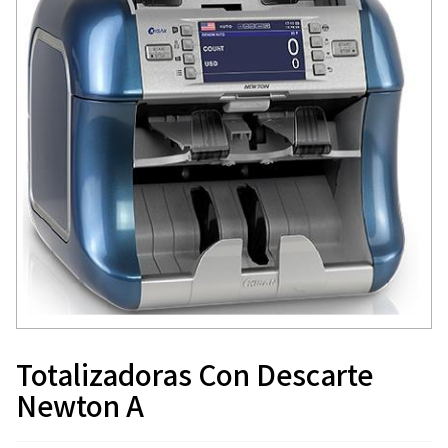
Totalizadoras Con Descarte
Newton A