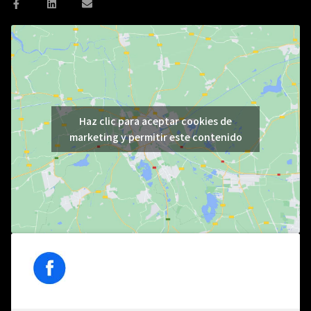
Haz clic para aceptar cookies de
marketing y permitir este contenido