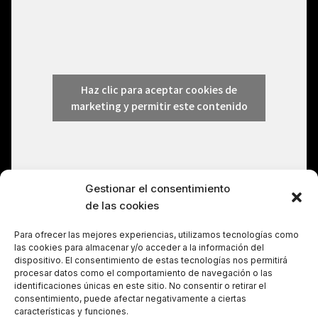
Haz clic para aceptar cookies de
marketing y permitir este contenido
Gestionar el consentimiento
de las cookies
Para ofrecer las mejores experiencias, utilizamos tecnologías como
las cookies para almacenar y/o acceder a la información del
dispositivo. El consentimiento de estas tecnologías nos permitirá
procesar datos como el comportamiento de navegación o las
identificaciones únicas en este sitio. No consentir o retirar el
consentimiento, puede afectar negativamente a ciertas
características y funciones.
Política de cookies (UE)
Aviso legal
Política de privacidad