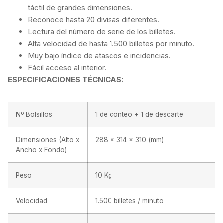
táctil de grandes dimensiones.
Reconoce hasta 20 divisas diferentes.
Lectura del número de serie de los billetes.
Alta velocidad de hasta 1.500 billetes por minuto.
Muy bajo índice de atascos e incidencias.
Fácil acceso al interior.
ESPECIFICACIONES TÉCNICAS:
Nº Bolsillos
1 de conteo + 1 de descarte
Dimensiones (Alto x
288 x 314 x 310 (mm)
Ancho x Fondo)
Peso
10 Kg
Velocidad
1.500 billetes / minuto