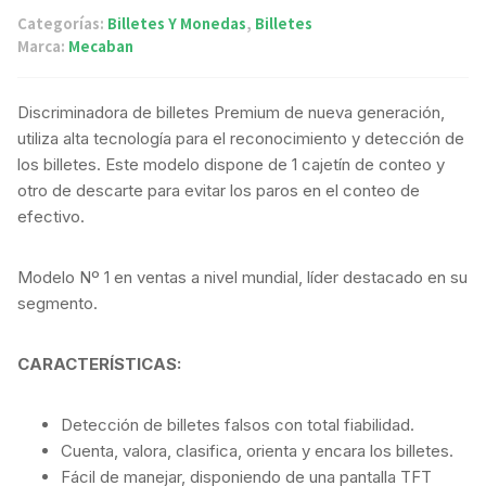
Categorías:
Billetes Y Monedas
,
Billetes
Marca:
Mecaban
Discriminadora de billetes Premium de nueva generación,
utiliza alta tecnología para el reconocimiento y detección de
los billetes. Este modelo dispone de 1 cajetín de conteo y
otro de descarte para evitar los paros en el conteo de
efectivo.
Modelo Nº 1 en ventas a nivel mundial, líder destacado en su
segmento.
CARACTERÍSTICAS:
Detección de billetes falsos con total fiabilidad.
Cuenta, valora, clasifica, orienta y encara los billetes.
Fácil de manejar, disponiendo de una pantalla TFT