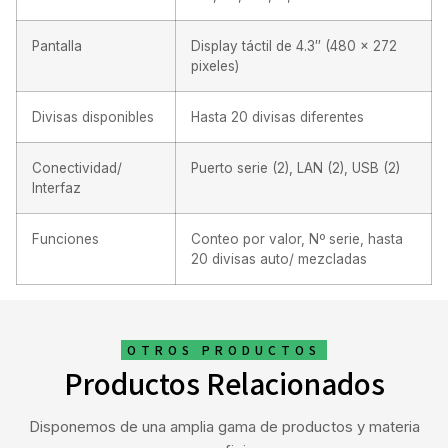
Pantalla
Display táctil de 4.3″ (480 x 272
pixeles)
Divisas disponibles
Hasta 20 divisas diferentes
Conectividad/
Puerto serie (2), LAN (2), USB (2)
Interfaz
Funciones
Conteo por valor, Nº serie, hasta
20 divisas auto/ mezcladas
OTROS PRODUCTOS
Productos Relacionados
Disponemos de una amplia gama de productos y materia