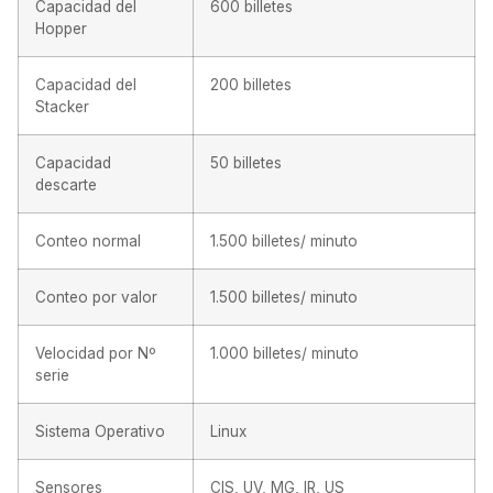
Capacidad del
600 billetes
Hopper
Capacidad del
200 billetes
Stacker
Capacidad
50 billetes
descarte
Conteo normal
1.500 billetes/ minuto
Conteo por valor
1.500 billetes/ minuto
Velocidad por Nº
1.000 billetes/ minuto
serie
Sistema Operativo
Linux
Sensores
CIS, UV, MG, IR, US