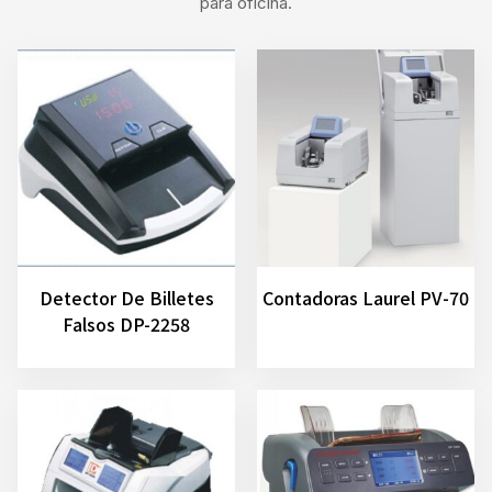
para oficina.
Detector De Billetes
Contadoras Laurel PV-70
Falsos DP-2258