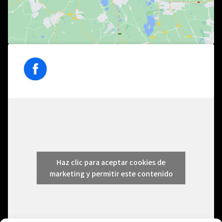
Haz clic para aceptar cookies de
marketing y permitir este contenido