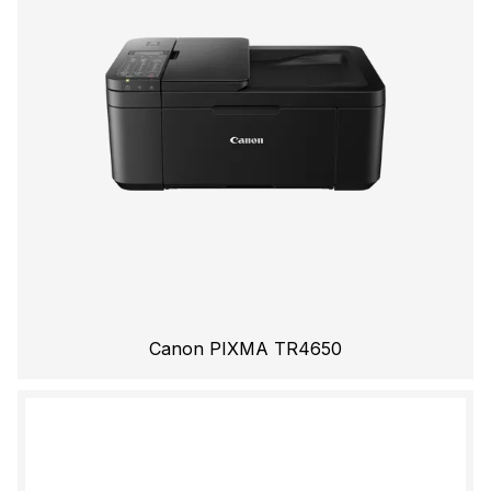
Canon PIXMA TR4650