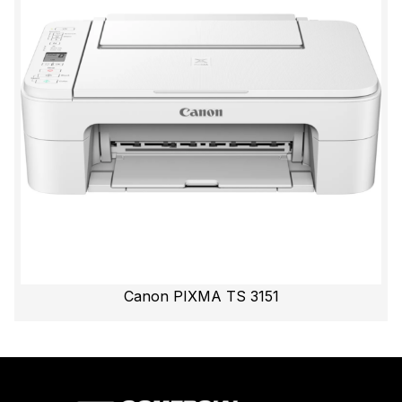
Canon PIXMA TS 3151