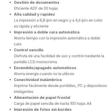
Gestión de documentos
Eficiente ADF de 20 hojas
Alta calidad y rapidez
La impresión a 8,8 ipm en negro y a 4,4 ipm en color
es rápida y eficiente
Impresión a doble cara automática
Ahorra tiempo con la impresión automática a doble
cara
Control sencillo
Disfruta de una facilidad de uso y control mediante la
pantalla LCD monocroma
Encendido/apagado automáticos
Ahorra energía cuando no la utilices
Conectividad inalámbrica
Imprime fácilmente desde portátiles, PC y dispositivos
inteligentes
Alimentación de papel frontal
Carga de papel sencilla de hasta 100 hojas A4
Impresión de fotos sin bordes