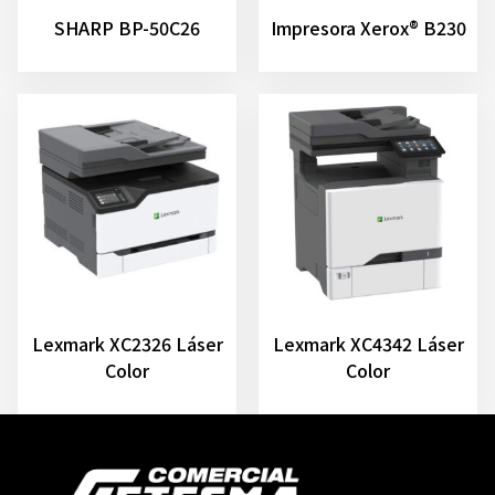
SHARP BP-50C26
Impresora Xerox® B230
Lexmark XC2326 Láser
Lexmark XC4342 Láser
Color
Color