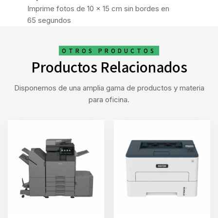
Imprime fotos de 10 x 15 cm sin bordes en
65 segundos
OTROS PRODUCTOS
Productos Relacionados
Disponemos de una amplia gama de productos y materia
para oficina.