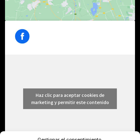
Haz clic para aceptar cookies de
marketing y permitir este contenido
Gestionar el consentimiento