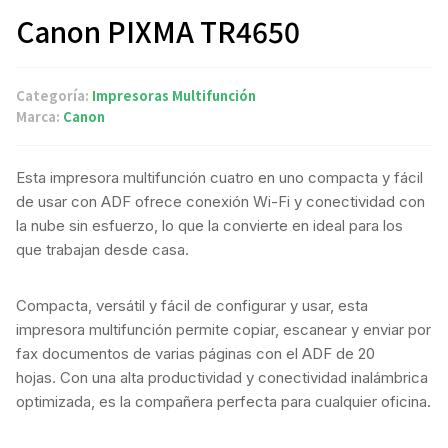
Canon PIXMA TR4650
Categoría:
Impresoras Multifunción
Marca:
Canon
Esta impresora multifunción cuatro en uno compacta y fácil
de usar con ADF ofrece conexión Wi-Fi y conectividad con
la nube sin esfuerzo, lo que la convierte en ideal para los
que trabajan desde casa.
Compacta, versátil y fácil de configurar y usar, esta
impresora multifunción permite copiar, escanear y enviar por
fax documentos de varias páginas con el ADF de 20
hojas. Con una alta productividad y conectividad inalámbrica
optimizada, es la compañera perfecta para cualquier oficina.