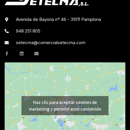
Avenida de Bayona nº 46 - 31011 Pamplona
948 251 805
setecma@comercialsetecma.com
Haz clic para aceptar cookies de
marketing y permitir este contenido