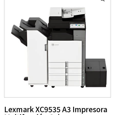
Lexmark XC9535 A3 Impresora