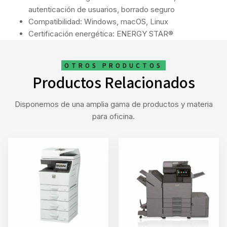
autenticación de usuarios, borrado seguro
Compatibilidad: Windows, macOS, Linux
Certificación energética: ENERGY STAR®
OTROS PRODUCTOS
Productos Relacionados
Disponemos de una amplia gama de productos y materia
para oficina.