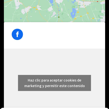
Haz clic para aceptar cookies de
marketing y permitir este contenido