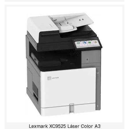
Lexmark XC9525 Láser Color A3