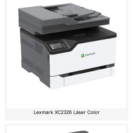
Lexmark XC2326 Láser Color