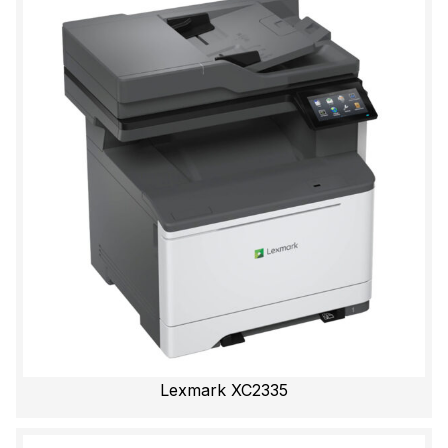
Lexmark XC2335