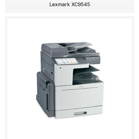
Lexmark XC9545