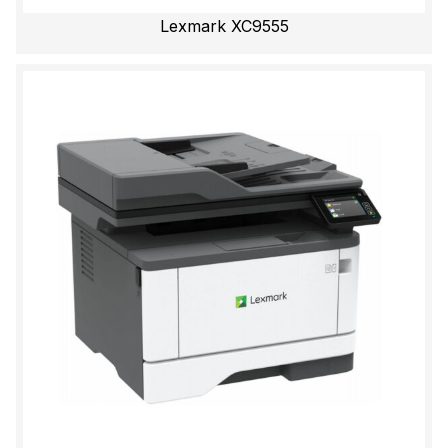
Lexmark XC9555