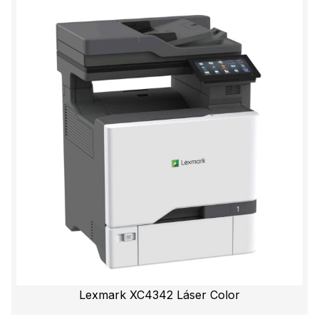
Lexmark XC4342 Láser Color