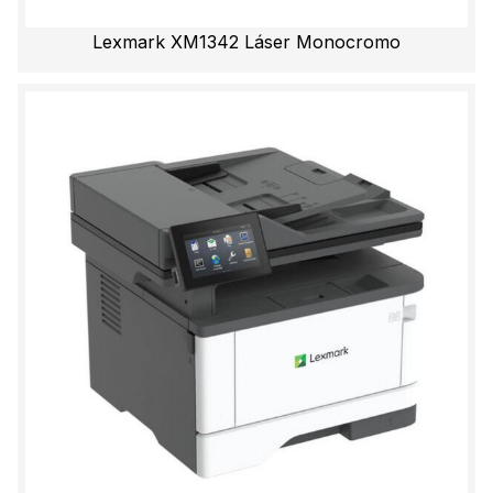
Lexmark XM1342 Láser Monocromo