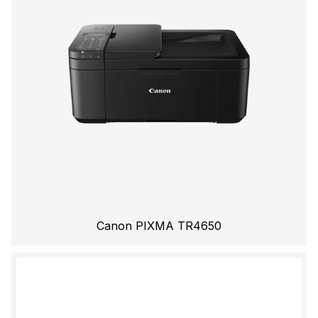
Canon PIXMA TR4650