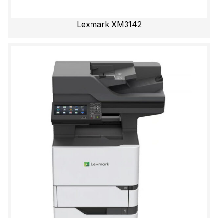
Lexmark XM3142