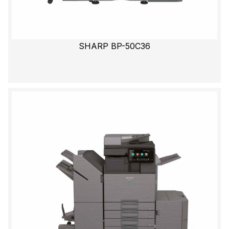
SHARP BP-50C36