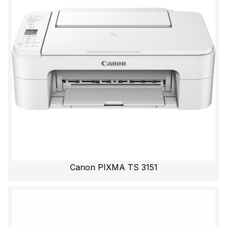
Canon PIXMA TS 3151