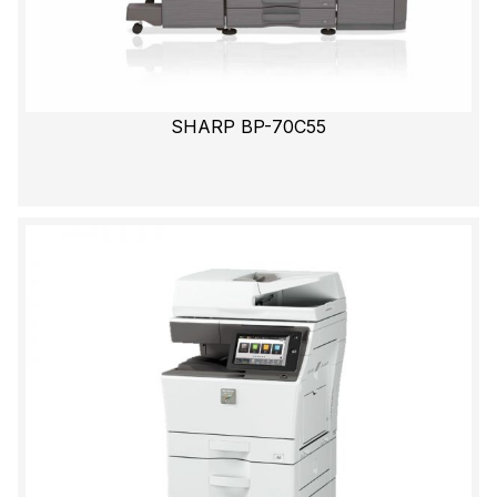
SHARP BP-70C55