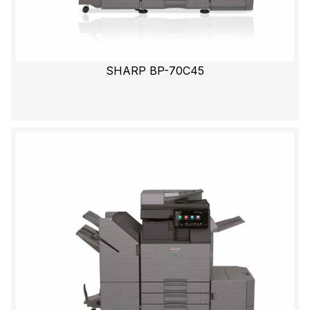
SHARP BP-70C45