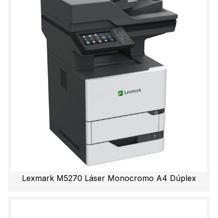
Lexmark M5270 Láser Monocromo A4 Dúplex