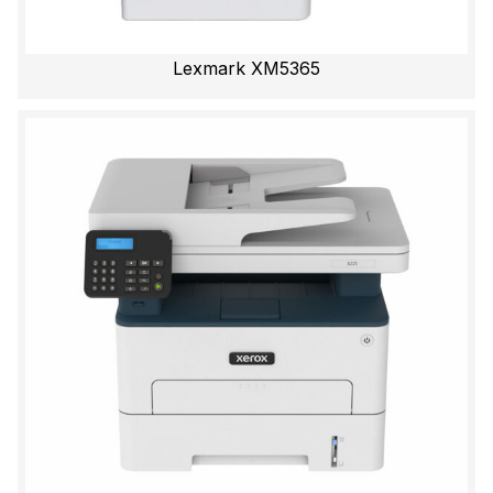
Lexmark XM5365