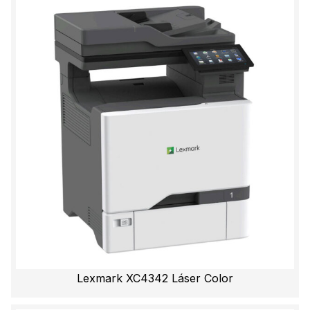
Lexmark XC4342 Láser Color