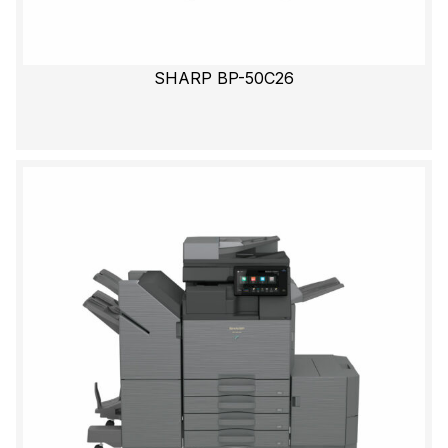
SHARP BP-50C26