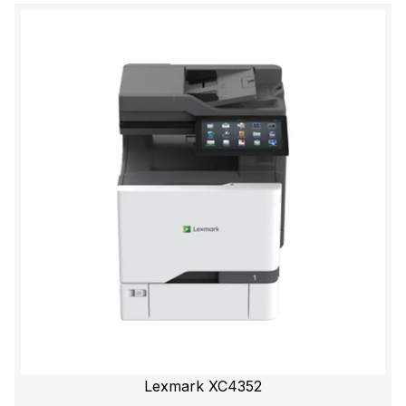
Lexmark XC4352