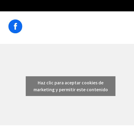
Haz clic para aceptar cookies de
marketing y permitir este contenido