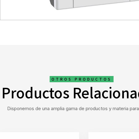
OTROS PRODUCTOS
Productos Relacion
Disponemos de una amplia gama de productos y materia para 