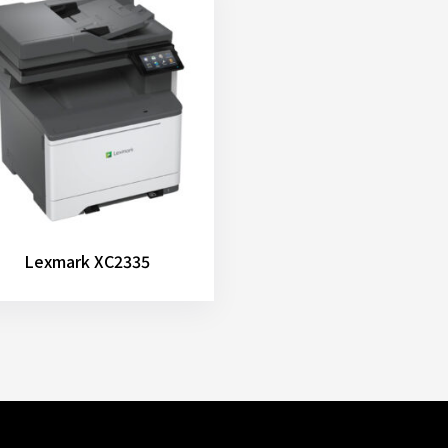
Lexmark XC2335